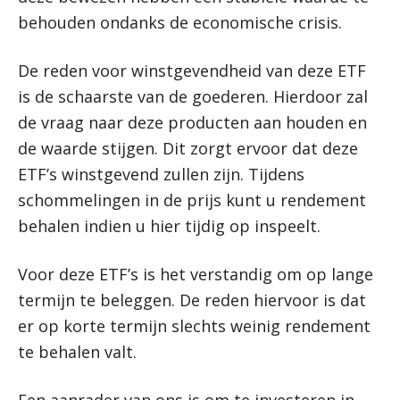
behouden ondanks de economische crisis.
De reden voor winstgevendheid van deze ETF
is de schaarste van de goederen. Hierdoor zal
de vraag naar deze producten aan houden en
de waarde stijgen. Dit zorgt ervoor dat deze
ETF’s winstgevend zullen zijn. Tijdens
schommelingen in de prijs kunt u rendement
behalen indien u hier tijdig op inspeelt.
Voor deze ETF’s is het verstandig om op lange
termijn te beleggen. De reden hiervoor is dat
er op korte termijn slechts weinig rendement
te behalen valt.