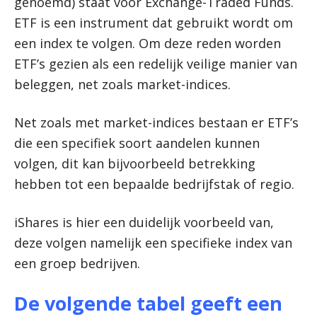
genoemd) staat voor Exchange-Traded Funds.
ETF is een instrument dat gebruikt wordt om
een index te volgen. Om deze reden worden
ETF’s gezien als een redelijk veilige manier van
beleggen, net zoals market-indices.
Net zoals met market-indices bestaan er ETF’s
die een specifiek soort aandelen kunnen
volgen, dit kan bijvoorbeeld betrekking
hebben tot een bepaalde bedrijfstak of regio.
iShares is hier een duidelijk voorbeeld van,
deze volgen namelijk een specifieke index van
een groep bedrijven.
De volgende tabel geeft een