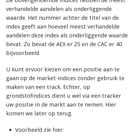
De bovengenoemde indices hebben de meest
verhandelde aandelen als onderliggende
waarde. Het nummer achter de titel van de
index geeft aan hoeveel meest verhandelde
aandelen deze index als onderliggende waarde
bevat. Zo bevat de AEX er 25 en de CAC er 40
bijvoorbeeld.
U kunt ervoor kiezen om een positie aan te
gaan op de market-indices zonder gebruik te
maken van een track. Echter, op
grondstofindices dient u wel via een tracker
uw positie in de markt aan te nemen. Hier
komen we later op terug.
Voorbeeld zie hier: