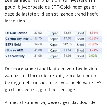
Een aanrader van ons is om te investeren in
goud, bijvoorbeeld de ETF-Gold-index gezien
deze de laatste tijd een stijgende trend heeft
laten zien.
De voorgaande tabel laat een voorbeeld zien
van het platform die u kunt gebruiken om te
beleggen. Hierin ziet u een voorbeeld van ETFS
gold met een stijgend percentage.
Al met al kunnen wij bevestigen dat door de