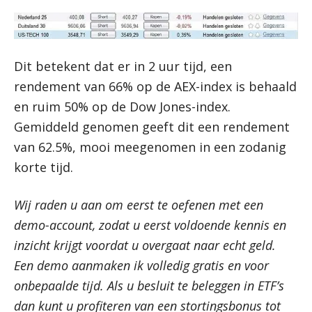
Dit betekent dat er in 2 uur tijd, een
rendement van 66% op de AEX-index is behaald
en ruim 50% op de Dow Jones-index.
Gemiddeld genomen geeft dit een rendement
van 62.5%, mooi meegenomen in een zodanig
korte tijd.
Wij raden u aan om eerst te oefenen met een
demo-account, zodat u eerst voldoende kennis en
inzicht krijgt voordat u overgaat naar echt geld.
Een demo aanmaken ik volledig gratis en voor
onbepaalde tijd. Als u besluit te beleggen in ETF’s
dan kunt u profiteren van een stortingsbonus tot