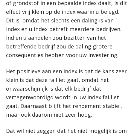
of grondstof in een bepaalde index daalt, is dit
effect vrij klein op de index waarin u belegd.
Dit is, omdat het slechts een daling is van 1
index en u index betreft meerdere bedrijven.
Indien u aandelen zou bezitten van het
betreffende bedrijf zou de daling grotere
consequenties hebben voor uw investering.
Het positieve aan een index is dat de kans zeer
klein is dat deze failliet gaat, omdat het
onwaarschijnlijk is dat elk bedrijf dat
vertegenwoordigd wordt in uw index failliet
gaat. Daarnaast blijft het rendement stabiel,
maar ook daarom niet zeer hoog.
Dat wil niet zeggen dat het niet mogelijk is om