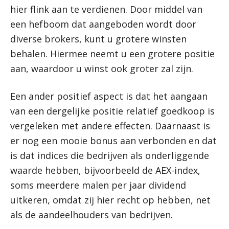
hier flink aan te verdienen. Door middel van
een hefboom dat aangeboden wordt door
diverse brokers, kunt u grotere winsten
behalen. Hiermee neemt u een grotere positie
aan, waardoor u winst ook groter zal zijn.
Een ander positief aspect is dat het aangaan
van een dergelijke positie relatief goedkoop is
vergeleken met andere effecten. Daarnaast is
er nog een mooie bonus aan verbonden en dat
is dat indices die bedrijven als onderliggende
waarde hebben, bijvoorbeeld de AEX-index,
soms meerdere malen per jaar dividend
uitkeren, omdat zij hier recht op hebben, net
als de aandeelhouders van bedrijven.