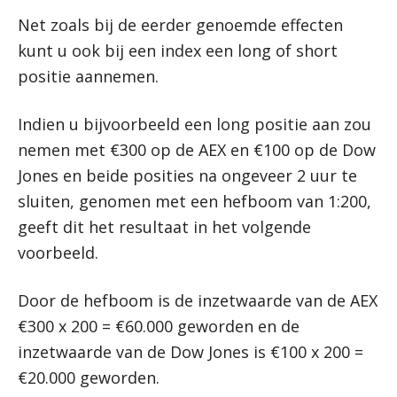
Net zoals bij de eerder genoemde effecten
kunt u ook bij een index een long of short
positie aannemen.
Indien u bijvoorbeeld een long positie aan zou
nemen met €300 op de AEX en €100 op de Dow
Jones en beide posities na ongeveer 2 uur te
sluiten, genomen met een hefboom van 1:200,
geeft dit het resultaat in het volgende
voorbeeld.
Door de hefboom is de inzetwaarde van de AEX
€300 x 200 = €60.000 geworden en de
inzetwaarde van de Dow Jones is €100 x 200 =
€20.000 geworden.