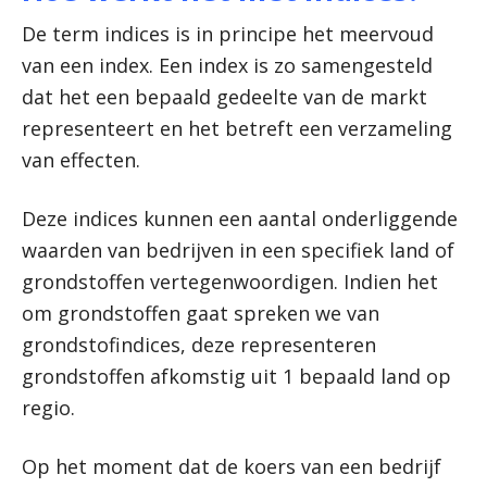
De term indices is in principe het meervoud
van een index. Een index is zo samengesteld
dat het een bepaald gedeelte van de markt
representeert en het betreft een verzameling
van effecten.
Deze indices kunnen een aantal onderliggende
waarden van bedrijven in een specifiek land of
grondstoffen vertegenwoordigen. Indien het
om grondstoffen gaat spreken we van
grondstofindices, deze representeren
grondstoffen afkomstig uit 1 bepaald land op
regio.
Op het moment dat de koers van een bedrijf