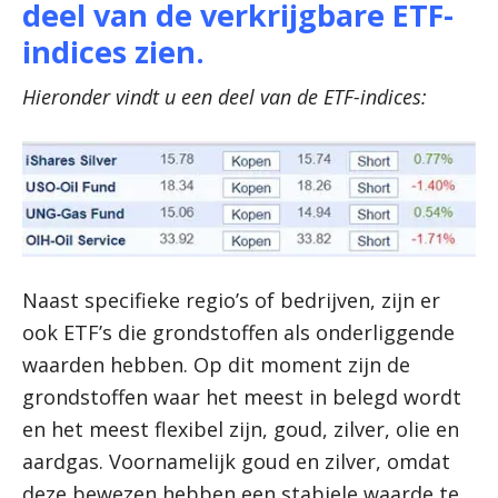
deel van de verkrijgbare ETF-
indices zien.
Hieronder vindt u een deel van de ETF-indices:
Naast specifieke regio’s of bedrijven, zijn er
ook ETF’s die grondstoffen als onderliggende
waarden hebben. Op dit moment zijn de
grondstoffen waar het meest in belegd wordt
en het meest flexibel zijn, goud, zilver, olie en
aardgas. Voornamelijk goud en zilver, omdat
deze bewezen hebben een stabiele waarde te