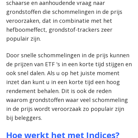
schaarse en aanhoudende vraag naar
grondstoffen die schommelingen in de prijs
veroorzaken, dat in combinatie met het
hefboomeffect, grondstof-trackers zeer
populair zijn.
Door snelle schommelingen in de prijs kunnen
de prijzen van ETF ‘s in een korte tijd stijgen en
ook snel dalen. Als u op het juiste moment
inzet dan kunt u in een korte tijd een hoog
rendement behalen. Dit is ook de reden
waarom grondstoffen waar veel schommeling
in de prijs wordt veroorzaak zo populair zijn
bij beleggers.
Hoe werkt het met Indices?