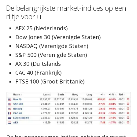
De belangrijkste market-indices op een
rijtje voor u
AEX 25 (Nederlands)
Dow Jones 30 (Verenigde Staten)
NASDAQ (Verenigde Staten)
S&P 500 (Verenigde Staten)
AX 30 (Duitslands
CAC 40 (Frankrijk)
FTSE 100 (Groot Brittanië)