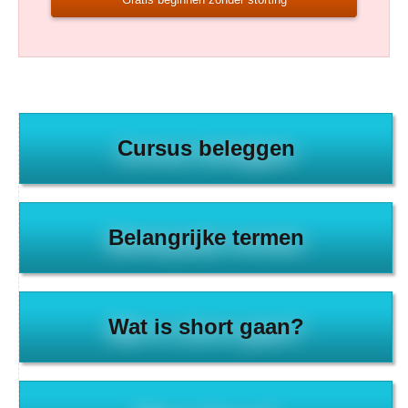
Cursus beleggen
Belangrijke termen
Wat is short gaan?