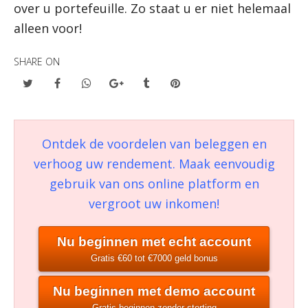
over u portefeuille. Zo staat u er niet helemaal
alleen voor!
SHARE ON
Ontdek de voordelen van beleggen en
verhoog uw rendement. Maak eenvoudig
gebruik van ons online platform en
vergroot uw inkomen!
Nu beginnen met echt account
Gratis €60 tot €7000 geld bonus
Nu beginnen met demo account
Gratis beginnen zonder storting