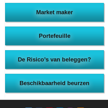
Market maker
Portefeuille
De Risico’s van beleggen?
Beschikbaarheid beurzen