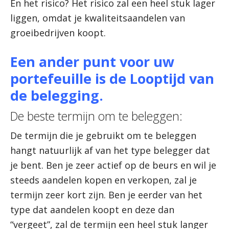
En het risico? Het risico zal een heel stuk lager
liggen, omdat je kwaliteitsaandelen van
groeibedrijven koopt.
Een ander punt voor uw
portefeuille is de Looptijd van
de belegging.
De beste termijn om te beleggen:
De termijn die je gebruikt om te beleggen
hangt natuurlijk af van het type belegger dat
je bent. Ben je zeer actief op de beurs en wil je
steeds aandelen kopen en verkopen, zal je
termijn zeer kort zijn. Ben je eerder van het
type dat aandelen koopt en deze dan
“vergeet”, zal de termijn een heel stuk langer