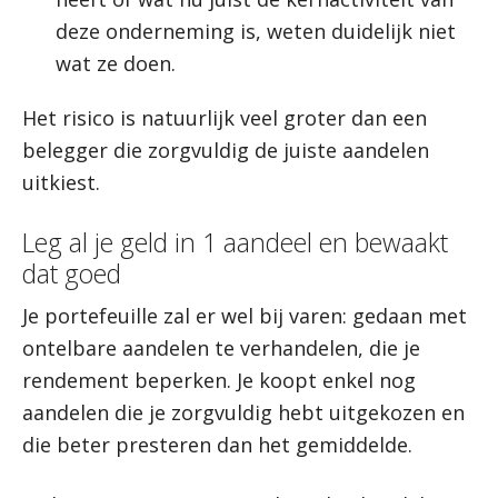
deze onderneming is, weten duidelijk niet
wat ze doen.
Het risico is natuurlijk veel groter dan een
belegger die zorgvuldig de juiste aandelen
uitkiest.
Leg al je geld in 1 aandeel en bewaakt
dat goed
Je portefeuille zal er wel bij varen: gedaan met
ontelbare aandelen te verhandelen, die je
rendement beperken. Je koopt enkel nog
aandelen die je zorgvuldig hebt uitgekozen en
die beter presteren dan het gemiddelde.