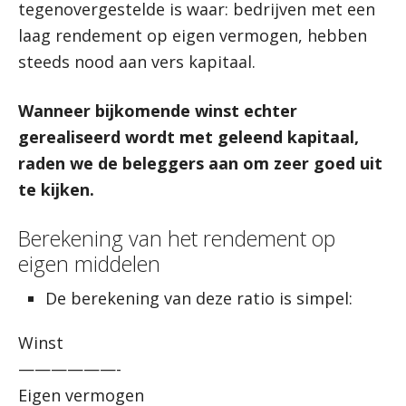
tegenovergestelde is waar: bedrijven met een
laag rendement op eigen vermogen, hebben
steeds nood aan vers kapitaal.
Wanneer bijkomende winst echter
gerealiseerd wordt met geleend kapitaal,
raden we de beleggers aan om zeer goed uit
te kijken.
Berekening van het rendement op
eigen middelen
De berekening van deze ratio is simpel:
Winst
——————-
Eigen vermogen