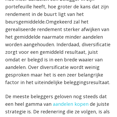
portefeuille heeft, hoe groter de kans dat zijn
rendement in de buurt ligt van het
beursgemiddelde.Omgekeerd zal het
gerealiseerde rendement sterker afwijken van
het gemiddelde naarmate minder aandelen
worden aangehouden. Inderdaad, diversificatie
zorgt voor een gemiddeld resultaat, juist
omdat er belegd is in een brede waaier van
aandelen. Over diversificatie wordt weinig
gesproken maar het is een zeer belangrijke
factor in het uiteindelijke beleggingsresultaat.
De meeste beleggers geloven nog steeds dat
een heel gamma van
aandelen kopen
de juiste
strategie is. De redenering die ze volgen, is als