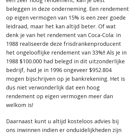
beleggen in deze onderneming. Een rendement
op eigen vermogen van 15% is een zeer goede
leidraad, maar het kan altijd beter. Of wat
denk je van het rendement van Coca-Cola: in
1988 realiseerde deze frisdrankenproducent
het ongelooflijke rendement van 33%!! Als je in
1988 $100.000 had belegd in dit uitzonderlijke
bedrijf, had je in 1996 ongeveer $952.804
mogen bijschrijven op je bankrekening. Het is
dus niet verwonderlijk dat een hoog
rendement op eigen vermogen meer dan
welkom is!
Daarnaast kunt u altijd kosteloos advies bij
ons inwinnen indien er onduidelijkheden zijn