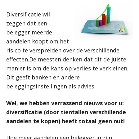
Diversificatie wil
zeggen dat een
belegger meerde
aandelen koopt om het
risico te verspreiden over de verschillende
effecten.De meesten denken dat dit de juiste
manier is om de kans op verlies te verkleinen.
Dit geeft banken en andere
beleggingsinstellingen als advies.
Wel, we hebben verrassend nieuws voor u:
diversificatie (door tientallen verschillende
aandelen te kopen) heeft totaal geen nut!
Hoe meer aandelen een belegger in zijn