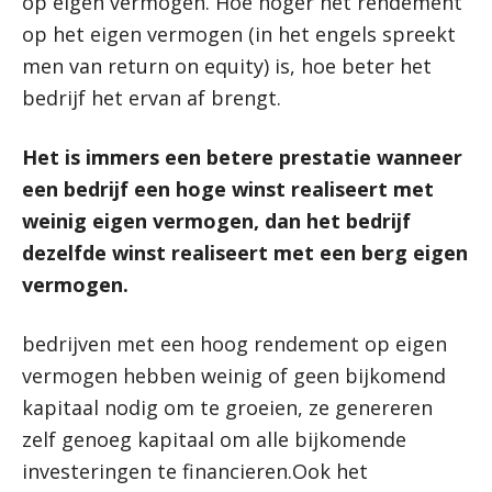
op eigen vermogen. Hoe hoger het rendement
op het eigen vermogen (in het engels spreekt
men van return on equity) is, hoe beter het
bedrijf het ervan af brengt.
Het is immers een betere prestatie wanneer
een bedrijf een hoge winst realiseert met
weinig eigen vermogen, dan het bedrijf
dezelfde winst realiseert met een berg eigen
vermogen.
bedrijven met een hoog rendement op eigen
vermogen hebben weinig of geen bijkomend
kapitaal nodig om te groeien, ze genereren
zelf genoeg kapitaal om alle bijkomende
investeringen te financieren.Ook het