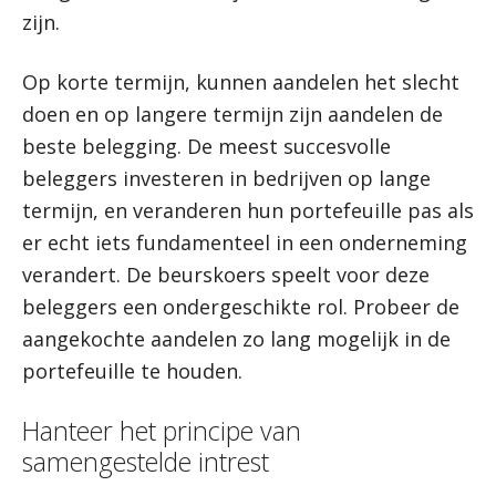
zijn.
Op korte termijn, kunnen aandelen het slecht
doen en op langere termijn zijn aandelen de
beste belegging. De meest succesvolle
beleggers investeren in bedrijven op lange
termijn, en veranderen hun portefeuille pas als
er echt iets fundamenteel in een onderneming
verandert. De beurskoers speelt voor deze
beleggers een ondergeschikte rol. Probeer de
aangekochte aandelen zo lang mogelijk in de
portefeuille te houden.
Hanteer het principe van
samengestelde intrest