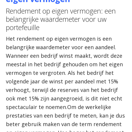
Rendement op eigen vermogen: een
belangrijke waardemeter voor uw
portefeuille
Het rendement op eigen vermogen is een
belangrijke waardemeter voor een aandeel.
Wanneer een bedrijf winst maakt, wordt deze
meestal in het bedrijf gehouden om het eigen
vermogen te vergroten. Als het bedrijf het
volgende jaar de winst per aandeel met 15%
verhoogt, terwijl de reserves van het bedrijf
ook met 15% zijn aangegroeid, is dit niet echt
spectaculair te noemen.Om de werkelijke
prestaties van een bedrijf te meten, kan je dus
beter gebruik maken van de term rendement