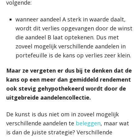
volgende:
wanneer aandeel A sterk in waarde daalt,
wordt dit verlies opgevangen door de winst
die aandeel B laat optekenen. Dus met
zoveel mogelijk verschillende aandelen in
portefeuille is de kans op verlies zeer klein.
Maar ze vergeten er dus bij te denken dat de
kans op een meer dan gemiddeld rendement
ook stevig gehypothekeerd wordt door de
uitgebreide aandelencollectie.
De kunst is dus niet om in zoveel mogelijk
verschillende aandelen te
beleggen
, maar wat
is dan de juiste strategie? Verschillende