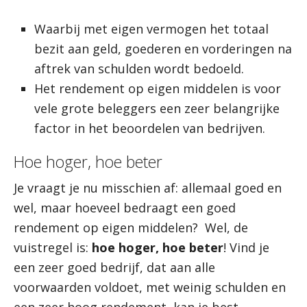
Waarbij met eigen vermogen het totaal
bezit aan geld, goederen en vorderingen na
aftrek van schulden wordt bedoeld.
Het rendement op eigen middelen is voor
vele grote beleggers een zeer belangrijke
factor in het beoordelen van bedrijven.
Hoe hoger, hoe beter
Je vraagt je nu misschien af: allemaal goed en
wel, maar hoeveel bedraagt een goed
rendement op eigen middelen? Wel, de
vuistregel is:
hoe hoger, hoe beter
! Vind je
een zeer goed bedrijf, dat aan alle
voorwaarden voldoet, met weinig schulden en
een zeer hoog rendement, kan je best