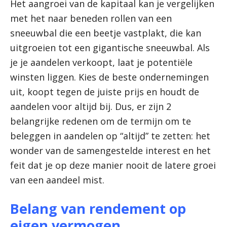
Het aangroei van de kapitaal kan je vergelijken
met het naar beneden rollen van een
sneeuwbal die een beetje vastplakt, die kan
uitgroeien tot een gigantische sneeuwbal. Als
je je aandelen verkoopt, laat je potentiële
winsten liggen. Kies de beste ondernemingen
uit, koopt tegen de juiste prijs en houdt de
aandelen voor altijd bij. Dus, er zijn 2
belangrijke redenen om de termijn om te
beleggen in aandelen op “altijd” te zetten: het
wonder van de samengestelde interest en het
feit dat je op deze manier nooit de latere groei
van een aandeel mist.
Belang van rendement op
eigen vermogen