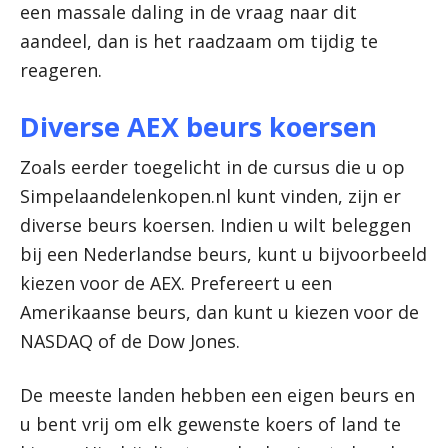
een massale daling in de vraag naar dit
aandeel, dan is het raadzaam om tijdig te
reageren.
Diverse AEX beurs koersen
Zoals eerder toegelicht in de cursus die u op
Simpelaandelenkopen.nl kunt vinden, zijn er
diverse beurs koersen. Indien u wilt beleggen
bij een Nederlandse beurs, kunt u bijvoorbeeld
kiezen voor de AEX. Prefereert u een
Amerikaanse beurs, dan kunt u kiezen voor de
NASDAQ of de Dow Jones.
De meeste landen hebben een eigen beurs en
u bent vrij om elk gewenste koers of land te