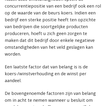
concurrentiepositie van een bedrijf ook een rol
op de waarde van de beurs koers. Indien een
bedrijf een sterke positie heeft ten opzichte
van bedrijven die soortgelijke producten
produceren, hoeft u zich geen zorgen te
maken dat dit bedrijf door enkele negatieve
omstandigheden van het veld geslagen kan
worden.
Een laatste factor dat van belang is is de
koers-/winstverhouding en de winst per
aandeel.
De bovengenoemde factoren zijn van belang
om in acht te nemen wanneer u besluit om