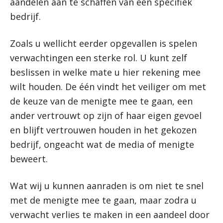
aandelen aan te schaffen van een specifiek
bedrijf.
Zoals u wellicht eerder opgevallen is spelen
verwachtingen een sterke rol. U kunt zelf
beslissen in welke mate u hier rekening mee
wilt houden. De één vindt het veiliger om met
de keuze van de menigte mee te gaan, een
ander vertrouwt op zijn of haar eigen gevoel
en blijft vertrouwen houden in het gekozen
bedrijf, ongeacht wat de media of menigte
beweert.
Wat wij u kunnen aanraden is om niet te snel
met de menigte mee te gaan, maar zodra u
verwacht verlies te maken in een aandeel door