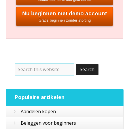
Nu beginnen met demo account
Gratis beginnen zonder storting
Populaire artikelen
›
Aandelen kopen
›
Beleggen voor beginners