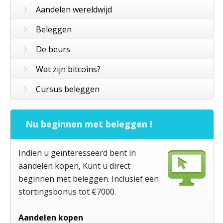
›
Aandelen wereldwijd
›
Beleggen
›
De beurs
›
Wat zijn bitcoins?
›
Cursus beleggen
Nu beginnen met beleggen !
Indien u geïnteresseerd bent in
aandelen kopen, Kunt u direct
beginnen met beleggen. Inclusief een
stortingsbonus tot €7000.
Aandelen kopen