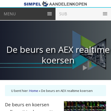
MENU
SUB
De beurs en AEX realtime
koersen
U bent hier:
Home
»
De beurs en AEX realtime koersen
De beurs en koersen