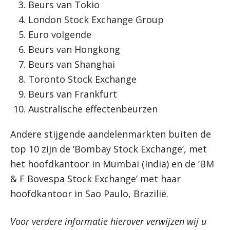
Beurs van Tokio
London Stock Exchange Group
Euro volgende
Beurs van Hongkong
Beurs van Shanghai
Toronto Stock Exchange
Beurs van Frankfurt
Australische effectenbeurzen
Andere stijgende aandelenmarkten buiten de
top 10 zijn de ‘Bombay Stock Exchange’, met
het hoofdkantoor in Mumbai (India) en de ‘BM
& F Bovespa Stock Exchange’ met haar
hoofdkantoor in Sao Paulo, Brazilië.
Voor verdere informatie hierover verwijzen wij u