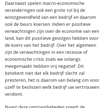
Daarnaast spelen macro-economische
veranderingen ook een grote rol bij de
winstgevendheid van een bedrijf en daarom
ook de beurs koersen. Indien er positieve
verwachtingen zijn over de economie van een
land, kan dit positieve gevolgen hebben voor
de koers van het bedrijf. Over het algemeen
zijn de verwachtingen in een recessie of
economische crisis zoals we onlangs
meegemaakt hebben vrij negatief. Dit
betekent niet dat elk bedrijf slecht zal
presteren, het is daarom van belang om voor
uzelf te beslissen welk bedrijf uw vertrouwen
verdient.
Naast deze omstandigheden speelt de