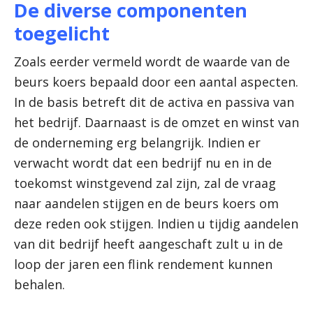
De diverse componenten
toegelicht
Zoals eerder vermeld wordt de waarde van de
beurs koers bepaald door een aantal aspecten.
In de basis betreft dit de activa en passiva van
het bedrijf. Daarnaast is de omzet en winst van
de onderneming erg belangrijk. Indien er
verwacht wordt dat een bedrijf nu en in de
toekomst winstgevend zal zijn, zal de vraag
naar aandelen stijgen en de beurs koers om
deze reden ook stijgen. Indien u tijdig aandelen
van dit bedrijf heeft aangeschaft zult u in de
loop der jaren een flink rendement kunnen
behalen.