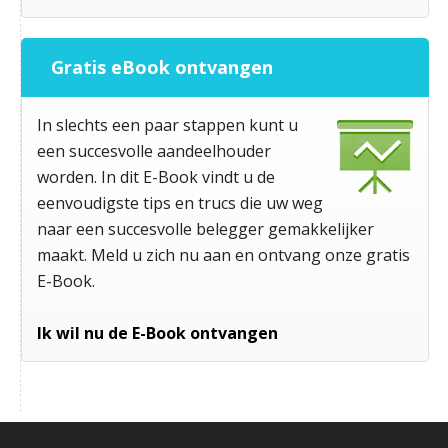
Gratis eBook ontvangen
In slechts een paar stappen kunt u
een succesvolle aandeelhouder
worden. In dit E-Book vindt u de
eenvoudigste tips en trucs die uw weg
naar een succesvolle belegger gemakkelijker
maakt. Meld u zich nu aan en ontvang onze gratis
E-Book.
Ik wil nu de E-Book ontvangen