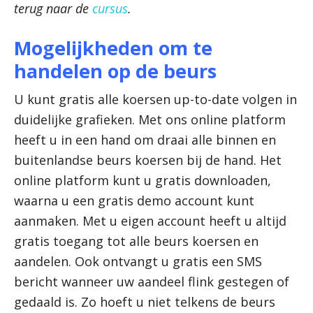
terug naar de
cursus
.
Mogelijkheden om te
handelen op de beurs
U kunt gratis alle koersen up-to-date volgen in
duidelijke grafieken. Met ons online platform
heeft u in een hand om draai alle binnen en
buitenlandse beurs koersen bij de hand. Het
online platform kunt u gratis downloaden,
waarna u een gratis demo account kunt
aanmaken. Met u eigen account heeft u altijd
gratis toegang tot alle beurs koersen en
aandelen. Ook ontvangt u gratis een SMS
bericht wanneer uw aandeel flink gestegen of
gedaald is. Zo hoeft u niet telkens de beurs