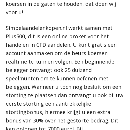
koersen in de gaten te houden, dat doen wij
voor u!
Simpelaandelenkopen.nl werkt samen met
Plus500, dit is een online broker voor het
handelen in CFD aandelen. U kunt gratis een
account aanmaken om de beurs koersen
realtime te kunnen volgen. Een beginnende
belegger ontvangt ook 25 duizend
speelmunten om te kunnen oefenen met
beleggen. Wanneer u toch nog besluit om een
storting te plaatsen dan ontvangt u ook bij uw
eerste storting een aantrekkelijke
stortingbonus, hiermee krijgt u een extra
bonus van 30% over het gestorte bedrag. Dit
kan oplopen tot 7000 euro!. Bij