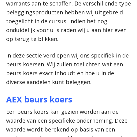
warrants aan te schaffen. De verschillende type
beleggingsproducten hebben wij uitgebreid
toegelicht in de cursus. Indien het nog
onduidelijk voor u is raden wij u aan hier even
op terug te blikken.
In deze sectie verdiepen wij ons specifiek in de
beurs koersen. Wij zullen toelichten wat een
beurs koers exact inhoudt en hoe u in de
diverse aandelen kunt beleggen.
AEX beurs koers
Een beurs koers kan gezien worden aan de
waarde van een specifieke onderneming. Deze
waarde wordt berekend op basis van een