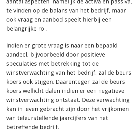
aantal aspecten, namelijk de activa en passiva,
te vinden op de balans van het bedrijf, maar
ook vraag en aanbod speelt hierbij een
belangrijke rol.
Indien er grote vraag is naar een bepaald
aandeel, bijvoorbeeld door positieve
speculaties met betrekking tot de
winstverwachting van het bedrijf, zal de beurs
koers ook stijgen. Daarentegen zal de beurs
koers wellicht dalen indien er een negatieve
winstverwachting ontstaat. Deze verwachting
kan in leven gebracht zijn door het vrijkomen
van teleurstellende jaarcijfers van het
betreffende bedrijf.