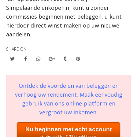
Simpelaandelenkopen.nl kunt u zonder
commissies beginnen met beleggen, u kunt
hierdoor direct winst maken op uw nieuwe
aandelen.
SHARE ON
Ontdek de voordelen van beleggen en
verhoog uw rendement. Maak eenvoudig
gebruik van ons online platform en
vergroot uw inkomen!
Nu beginnen met echt account
Gratis €60 tot €7000 geld bonus