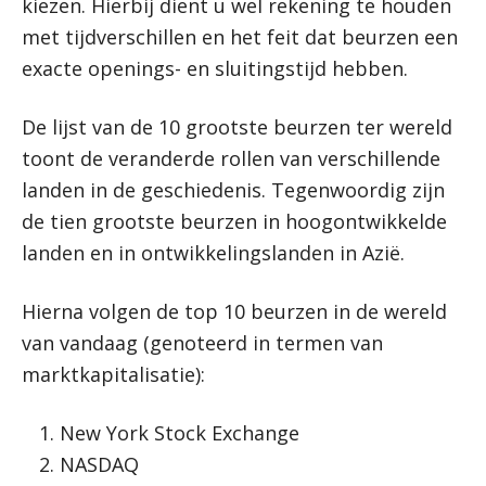
kiezen. Hierbij dient u wel rekening te houden
met tijdverschillen en het feit dat beurzen een
exacte openings- en sluitingstijd hebben.
De lijst van de 10 grootste beurzen ter wereld
toont de veranderde rollen van verschillende
landen in de geschiedenis. Tegenwoordig zijn
de tien grootste beurzen in hoogontwikkelde
landen en in ontwikkelingslanden in Azië.
Hierna volgen de top 10 beurzen in de wereld
van vandaag (genoteerd in termen van
marktkapitalisatie):
New York Stock Exchange
NASDAQ