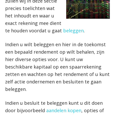
zullen wij in deze sectie
precies toelichten wat
het inhoudt en waar u
exact rekening mee dient
te houden voordat u gaat
beleggen
.
Indien u wilt beleggen en hier in de toekomst
een bepaald rendement op wilt behalen, zijn
hier diverse opties voor. U kunt uw
beschikbare kapitaal op een spaarrekening
zetten en wachten op het rendement of u kunt
zelf actie ondernemen en besluiten te gaan
beleggen.
Indien u besluit te beleggen kunt u dit doen
door bijvoorbeeld
aandelen kopen
, opties of