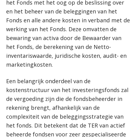
het Fonds met het oog op de beslissing over
en het beheer van de beleggingen van het
Fonds en alle andere kosten in verband met de
werking van het Fonds. Deze omvatten de
bewaring van activa door de Bewaarder van
het Fonds, de berekening van de Netto-
inventariswaarde, juridische kosten, audit- en
marketingkosten.
Een belangrijk onderdeel van de
kostenstructuur van het investeringsfonds zal
de vergoeding zijn die de fondsbeheerder in
rekening brengt, afhankelijk van de
complexiteit van de beleggingsstrategie van
het fonds. Dit betekent dat de TER van actief
beheerde fondsen voor zeer gespecialiseerde