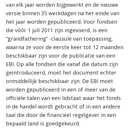
van elk jaar worden bijgewerkt en de nieuwe
versie binnen 35 werkdagen na het einde van
het jaar worden gepubliceerd. Voor fondsen
die vóór 1 juli 2011 zijn ingevoerd, is een
“grandfathering” -clausule van toepassing,
waarna ze voor de eerste keer tot 12 maanden
beschikbaar zijn voor de publicatie van een
EBI. Op alle fondsen die vanaf die datum zijn
geïntroduceerd, moet het document echter
onmiddellijk beschikbaar zijn. De EBI moet
worden gepubliceerd in een of meer van de
officiële talen van een lidstaat waar het fonds
in de handel wordt gebracht of in een andere
taal die door de financieel regelgever in een
bepaald land is goedgekeurd.