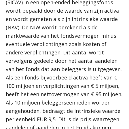
(SICAV) in een open-ended beleggingsfonds
wordt bepaald door de waarde van zijn activa
en wordt gemeten als zijn intrinsieke waarde
(NAV). De NIW wordt berekend als de
marktwaarde van het fondsvermogen minus
eventuele verplichtingen zoals kosten of
andere verplichtingen. Dit aantal wordt
vervolgens gedeeld door het aantal aandelen
van het fonds dat aan beleggers is uitgegeven.
Als een fonds bijvoorbeeld activa heeft van €
100 miljoen en verplichtingen van € 5 miljoen,
heeft het een nettovermogen van € 95 miljoen.
Als 10 miljoen beleggerseenheden worden
aangehouden, bedraagt ​​de intrinsieke waarde
per eenheid EUR 9,5. Dit is de prijs waartegen
aandelen of aandelen in het Fonds kunnen