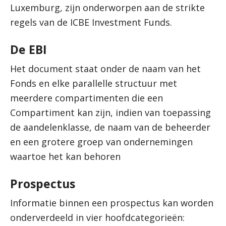
Luxemburg, zijn onderworpen aan de strikte
regels van de ICBE Investment Funds.
De EBI
Het document staat onder de naam van het
Fonds en elke parallelle structuur met
meerdere compartimenten die een
Compartiment kan zijn, indien van toepassing
de aandelenklasse, de naam van de beheerder
en een grotere groep van ondernemingen
waartoe het kan behoren
Prospectus
Informatie binnen een prospectus kan worden
onderverdeeld in vier hoofdcategorieën: