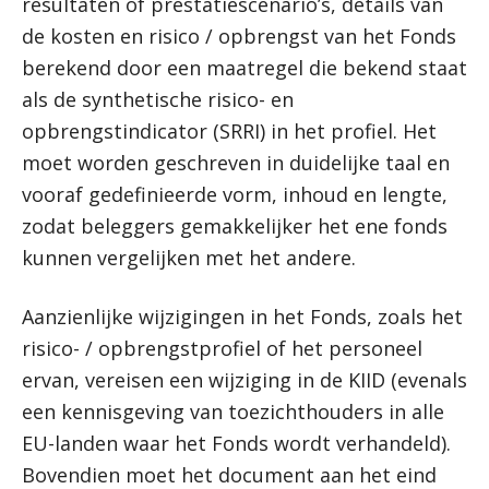
resultaten of prestatiescenario’s, details van
de kosten en risico / opbrengst van het Fonds
berekend door een maatregel die bekend staat
als de synthetische risico- en
opbrengstindicator (SRRI) in het profiel. Het
moet worden geschreven in duidelijke taal en
vooraf gedefinieerde vorm, inhoud en lengte,
zodat beleggers gemakkelijker het ene fonds
kunnen vergelijken met het andere.
Aanzienlijke wijzigingen in het Fonds, zoals het
risico- / opbrengstprofiel of het personeel
ervan, vereisen een wijziging in de KIID (evenals
een kennisgeving van toezichthouders in alle
EU-landen waar het Fonds wordt verhandeld).
Bovendien moet het document aan het eind