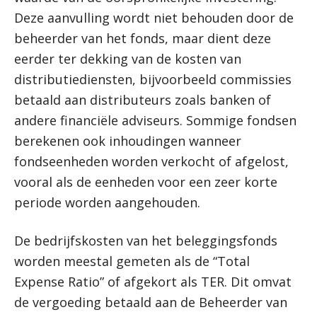
Deze aanvulling wordt niet behouden door de
beheerder van het fonds, maar dient deze
eerder ter dekking van de kosten van
distributiediensten, bijvoorbeeld commissies
betaald aan distributeurs zoals banken of
andere financiële adviseurs. Sommige fondsen
berekenen ook inhoudingen wanneer
fondseenheden worden verkocht of afgelost,
vooral als de eenheden voor een zeer korte
periode worden aangehouden.
De bedrijfskosten van het beleggingsfonds
worden meestal gemeten als de “Total
Expense Ratio” of afgekort als TER. Dit omvat
de vergoeding betaald aan de Beheerder van