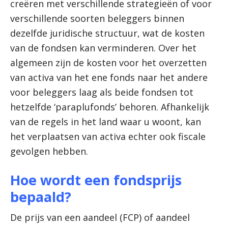
creëren met verschillende strategieën of voor
verschillende soorten beleggers binnen
dezelfde juridische structuur, wat de kosten
van de fondsen kan verminderen. Over het
algemeen zijn de kosten voor het overzetten
van activa van het ene fonds naar het andere
voor beleggers laag als beide fondsen tot
hetzelfde ‘paraplufonds’ behoren. Afhankelijk
van de regels in het land waar u woont, kan
het verplaatsen van activa echter ook fiscale
gevolgen hebben.
Hoe wordt een fondsprijs
bepaald?
De prijs van een aandeel (FCP) of aandeel