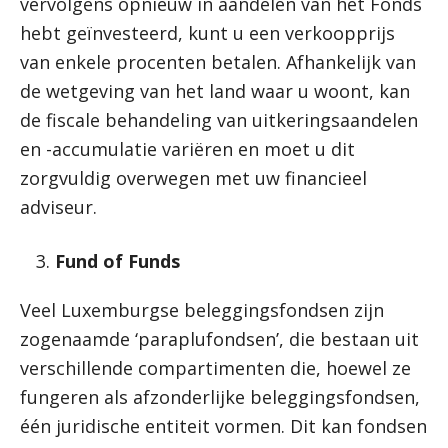
vervolgens opnieuw in aandelen van het Fonds
hebt geïnvesteerd, kunt u een verkoopprijs
van enkele procenten betalen. Afhankelijk van
de wetgeving van het land waar u woont, kan
de fiscale behandeling van uitkeringsaandelen
en -accumulatie variëren en moet u dit
zorgvuldig overwegen met uw financieel
adviseur.
Fund of Funds
Veel Luxemburgse beleggingsfondsen zijn
zogenaamde ‘paraplufondsen’, die bestaan ​​uit
verschillende compartimenten die, hoewel ze
fungeren als afzonderlijke beleggingsfondsen,
één juridische entiteit vormen. Dit kan fondsen