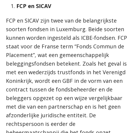
FCP en SICAV
FCP en SICAV zijn twee van de belangrijkste
soorten fondsen in Luxemburg. Beide soorten
kunnen worden ingesteld als ICBE-fondsen. FCP
staat voor de Franse term “Fonds Commun de
Placement”, wat een gemeenschappelijk
beleggingsfondsen betekent. Zoals het geval is
met een wederzijds trustfonds in het Verenigd
Koninkrijk, wordt een GBF in de vorm van een
contract tussen de fondsbeheerder en de
beleggers opgezet op een wijze vergelijkbaar
met die van een partnerschap en is het geen
afzonderlijke juridische entiteit. De
rechtspersoon is eerder de
beheermaatschappij die het fonds opzet.