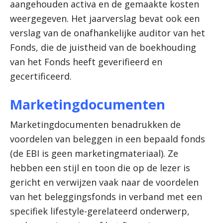
aangehouden activa en de gemaakte kosten
weergegeven. Het jaarverslag bevat ook een
verslag van de onafhankelijke auditor van het
Fonds, die de juistheid van de boekhouding
van het Fonds heeft geverifieerd en
gecertificeerd.
Marketingdocumenten
Marketingdocumenten benadrukken de
voordelen van beleggen in een bepaald fonds
(de EBI is geen marketingmateriaal). Ze
hebben een stijl en toon die op de lezer is
gericht en verwijzen vaak naar de voordelen
van het beleggingsfonds in verband met een
specifiek lifestyle-gerelateerd onderwerp,