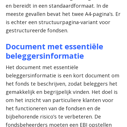
en bereidt in een standaardformaat. In de
meeste gevallen bevat het twee A4-pagina’s. Er
is echter een structuurpagina-variant voor
gestructureerde fondsen.
Document met essentiële
beleggersinformatie
Het document met essentiële
beleggersinformatie is een kort document om
het fonds te beschrijven, zodat beleggers het
gemakkelijk en begrijpelijk vinden. Het doel is
om het inzicht van particuliere klanten voor
het functioneren van de fondsen en de
bijbehorende risico’s te verbeteren. De
fondsbeheerders moeten een EBI opstellen