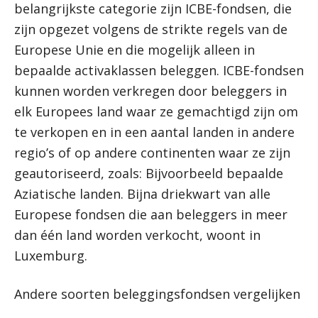
belangrijkste categorie zijn ICBE-fondsen, die
zijn opgezet volgens de strikte regels van de
Europese Unie en die mogelijk alleen in
bepaalde activaklassen beleggen. ICBE-fondsen
kunnen worden verkregen door beleggers in
elk Europees land waar ze gemachtigd zijn om
te verkopen en in een aantal landen in andere
regio’s of op andere continenten waar ze zijn
geautoriseerd, zoals: Bijvoorbeeld bepaalde
Aziatische landen. Bijna driekwart van alle
Europese fondsen die aan beleggers in meer
dan één land worden verkocht, woont in
Luxemburg.
Andere soorten beleggingsfondsen vergelijken