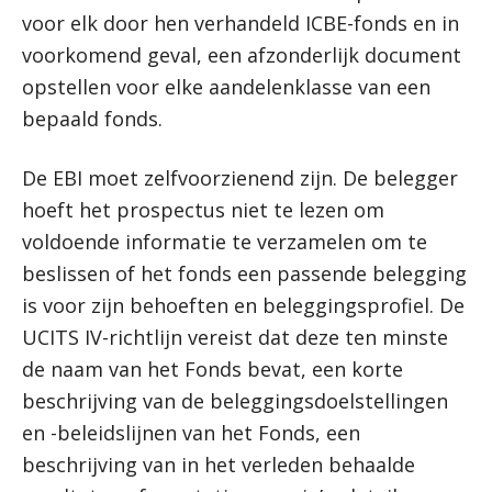
voor elk door hen verhandeld ICBE-fonds en in
voorkomend geval, een afzonderlijk document
opstellen voor elke aandelenklasse van een
bepaald fonds.
De EBI moet zelfvoorzienend zijn. De belegger
hoeft het prospectus niet te lezen om
voldoende informatie te verzamelen om te
beslissen of het fonds een passende belegging
is voor zijn behoeften en beleggingsprofiel. De
UCITS IV-richtlijn vereist dat deze ten minste
de naam van het Fonds bevat, een korte
beschrijving van de beleggingsdoelstellingen
en -beleidslijnen van het Fonds, een
beschrijving van in het verleden behaalde