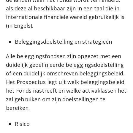
als deze al beschikbaar zijn in een taal die in
internationale financiële wereld gebruikelijk is
(in Engels).
Beleggingsdoelstelling en strategieën
Alle beleggingsfondsen zijn opgezet met een
duidelijk gedefinieerde beleggingsdoelstelling
of een duidelijk omschreven beleggingsbeleid.
Het Prospectus legt uit welk beleggingsbeleid
het Fonds nastreeft en welke activaklassen het
zal gebruiken om zijn doelstellingen te
bereiken.
Risico