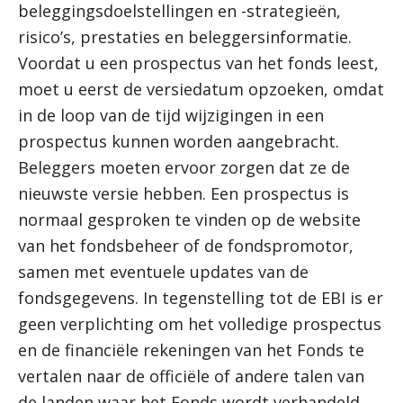
beleggingsdoelstellingen en -strategieën,
risico’s, prestaties en beleggersinformatie.
Voordat u een prospectus van het fonds leest,
moet u eerst de versiedatum opzoeken, omdat
in de loop van de tijd wijzigingen in een
prospectus kunnen worden aangebracht.
Beleggers moeten ervoor zorgen dat ze de
nieuwste versie hebben. Een prospectus is
normaal gesproken te vinden op de website
van het fondsbeheer of de fondspromotor,
samen met eventuele updates van de
fondsgegevens. In tegenstelling tot de EBI is er
geen verplichting om het volledige prospectus
en de financiële rekeningen van het Fonds te
vertalen naar de officiële of andere talen van
de landen waar het Fonds wordt verhandeld,