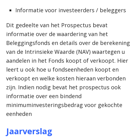
Informatie voor investeerders / beleggers
Dit gedeelte van het Prospectus bevat
informatie over de waardering van het
Beleggingsfonds en details over de berekening
van de Intrinsieke Waarde (NAV) waartegen u
aandelen in het Fonds koopt of verkoopt. Hier
leert u ook hoe u fondseenheden koopt en
verkoopt en welke kosten hieraan verbonden
zijn. Indien nodig bevat het prospectus ook
informatie over een bindend
minimuminvesteringsbedrag voor gekochte
eenheden
Jaarverslag