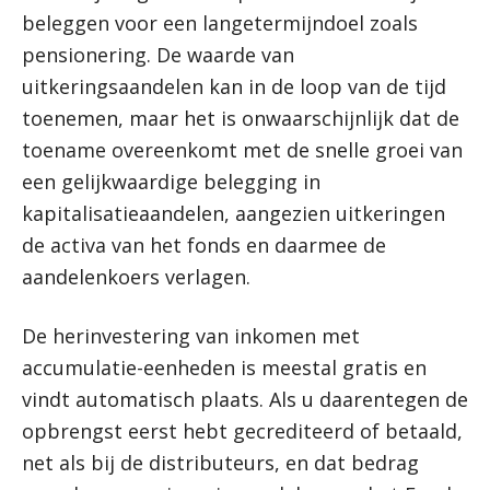
beleggen voor een langetermijndoel zoals
pensionering. De waarde van
uitkeringsaandelen kan in de loop van de tijd
toenemen, maar het is onwaarschijnlijk dat de
toename overeenkomt met de snelle groei van
een gelijkwaardige belegging in
kapitalisatieaandelen, aangezien uitkeringen
de activa van het fonds en daarmee de
aandelenkoers verlagen.
De herinvestering van inkomen met
accumulatie-eenheden is meestal gratis en
vindt automatisch plaats. Als u daarentegen de
opbrengst eerst hebt gecrediteerd of betaald,
net als bij de distributeurs, en dat bedrag