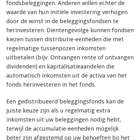
fondsbeleggingen. Anderen willen echter de
waarde van hun initiële investering verhogen
door de winst in de beleggingsfondsen te
herinvesteren. Dientengevolge kunnen fondsen
kiezen tussen distributie-eenheden die met
regelmatige tussenpozen inkomsten
uitbetalen (bijv. Ontvangen rente of ontvangen
dividenden) en kapitalisatieaandelen die
automatisch inkomsten uit de activa van het
fonds herinvesteren in het fonds.
Een gedistribueerd beleggingsfonds kan de
juiste keuze zijn als u regelmatig extra
inkomsten uit uw beleggingen nodig hebt,
terwijl de accumulatie-eenheden mogelijk
beter zijn afgestemd op uw behoeften bij het