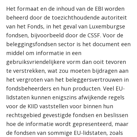
Het formaat en de inhoud van de EBI worden
beheerd door de toezichthoudende autoriteit
van het Fonds, in het geval van Luxemburgse
fondsen, bijvoorbeeld door de CSSF. Voor de
beleggingsfondsen sector is het document een
middel om informatie in een
gebruiksvriendelijkere vorm dan ooit tevoren
te verstrekken, wat zou moeten bijdragen aan
het vergroten van het beleggersvertrouwen in
fondsbeheerders en hun producten. Veel EU-
lidstaten kunnen enigszins afwijkende regels
voor de KIID vaststellen voor binnen hun
rechtsgebied gevestigde fondsen en beslissen
hoe de informatie wordt gepresenteerd, maar
de fondsen van sommige EU-lidstaten, zoals