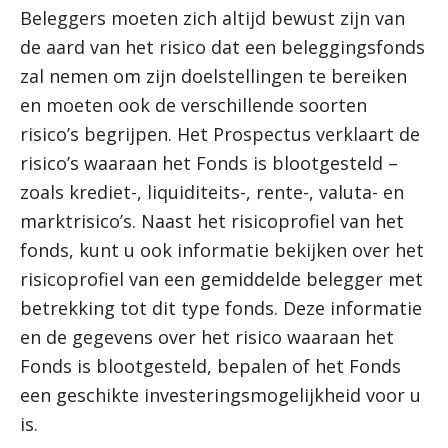
Beleggers moeten zich altijd bewust zijn van
de aard van het risico dat een beleggingsfonds
zal nemen om zijn doelstellingen te bereiken
en moeten ook de verschillende soorten
risico’s begrijpen. Het Prospectus verklaart de
risico’s waaraan het Fonds is blootgesteld –
zoals krediet-, liquiditeits-, rente-, valuta- en
marktrisico’s. Naast het risicoprofiel van het
fonds, kunt u ook informatie bekijken over het
risicoprofiel van een gemiddelde belegger met
betrekking tot dit type fonds. Deze informatie
en de gegevens over het risico waaraan het
Fonds is blootgesteld, bepalen of het Fonds
een geschikte investeringsmogelijkheid voor u
is.