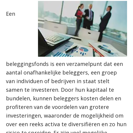
Een
beleggingsfonds is een verzamelpunt dat een
aantal onafhankelijke beleggers, een groep
van individuen of bedrijven in staat stelt
samen te investeren. Door hun kapitaal te
bundelen, kunnen beleggers kosten delen en
profiteren van de voordelen van grotere
investeringen, waaronder de mogelijkheid om
over een reeks activa te diversifiëren en zo hun
risico te spreiden. Er zijn veel mogelijke