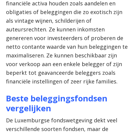
financiële activa houden zoals aandelen en
obligaties of beleggingen die zo exotisch zijn
als vintage wijnen, schilderijen of
auteursrechten. Ze kunnen inkomsten
genereren voor investeerders of proberen de
netto contante waarde van hun beleggingen te
maximaliseren. Ze kunnen beschikbaar zijn
voor verkoop aan een enkele belegger of zijn
beperkt tot geavanceerde beleggers zoals
financiële instellingen of zeer rijke families.
Beste beleggingsfondsen
vergelijken
De Luxemburgse fondswetgeving dekt veel
verschillende soorten fondsen, maar de