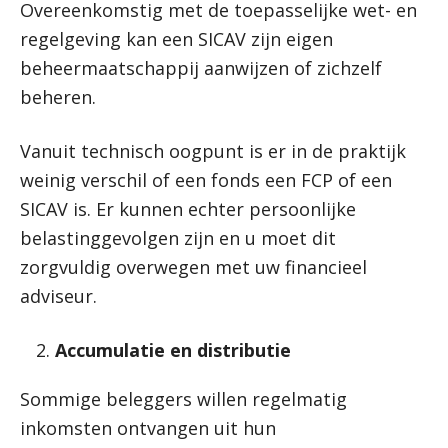
Overeenkomstig met de toepasselijke wet- en
regelgeving kan een SICAV zijn eigen
beheermaatschappij aanwijzen of zichzelf
beheren.
Vanuit technisch oogpunt is er in de praktijk
weinig verschil of een fonds een FCP of een
SICAV is. Er kunnen echter persoonlijke
belastinggevolgen zijn en u moet dit
zorgvuldig overwegen met uw financieel
adviseur.
Accumulatie en distributie
Sommige beleggers willen regelmatig
inkomsten ontvangen uit hun