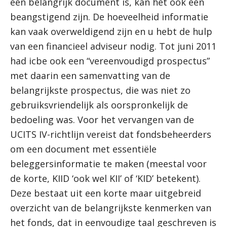
een belangrijk document is, kan het ook een
beangstigend zijn. De hoeveelheid informatie
kan vaak overweldigend zijn en u hebt de hulp
van een financieel adviseur nodig. Tot juni 2011
had icbe ook een “vereenvoudigd prospectus”
met daarin een samenvatting van de
belangrijkste prospectus, die was niet zo
gebruiksvriendelijk als oorspronkelijk de
bedoeling was. Voor het vervangen van de
UCITS IV-richtlijn vereist dat fondsbeheerders
om een ​​document met essentiële
beleggersinformatie te maken (meestal voor
de korte, KIID ‘ook wel KII’ of ‘KID’ betekent).
Deze bestaat uit een korte maar uitgebreid
overzicht van de belangrijkste kenmerken van
het fonds, dat in eenvoudige taal geschreven is