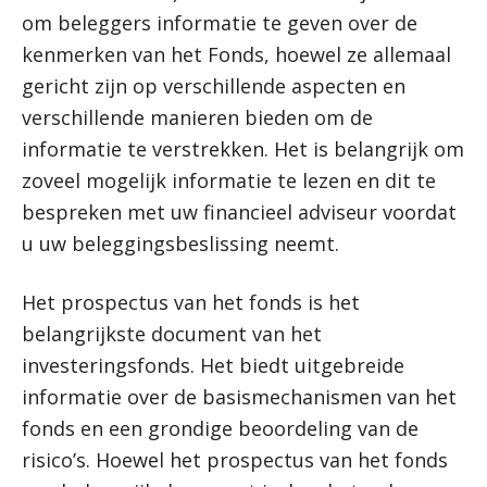
om beleggers informatie te geven over de
kenmerken van het Fonds, hoewel ze allemaal
gericht zijn op verschillende aspecten en
verschillende manieren bieden om de
informatie te verstrekken. Het is belangrijk om
zoveel mogelijk informatie te lezen en dit te
bespreken met uw financieel adviseur voordat
u uw beleggingsbeslissing neemt.
Het prospectus van het fonds is het
belangrijkste document van het
investeringsfonds. Het biedt uitgebreide
informatie over de basismechanismen van het
fonds en een grondige beoordeling van de
risico’s. Hoewel het prospectus van het fonds