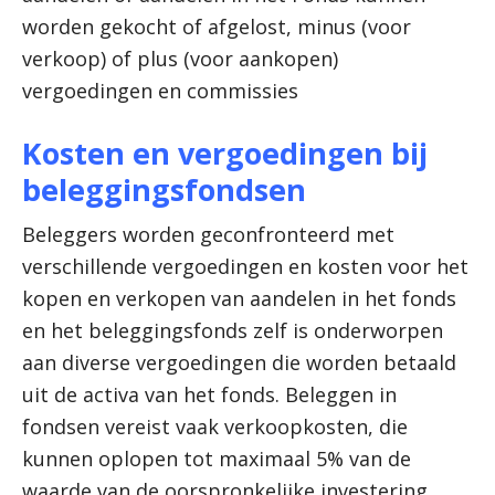
worden gekocht of afgelost, minus (voor
verkoop) of plus (voor aankopen)
vergoedingen en commissies
Kosten en vergoedingen bij
beleggingsfondsen
Beleggers worden geconfronteerd met
verschillende vergoedingen en kosten voor het
kopen en verkopen van aandelen in het fonds
en het beleggingsfonds zelf is onderworpen
aan diverse vergoedingen die worden betaald
uit de activa van het fonds. Beleggen in
fondsen vereist vaak verkoopkosten, die
kunnen oplopen tot maximaal 5% van de
waarde van de oorspronkelijke investering.