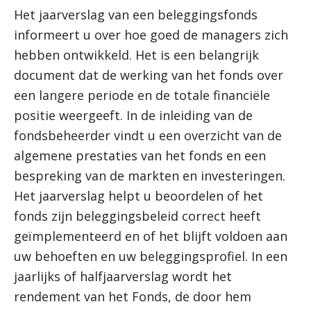
Het jaarverslag van een beleggingsfonds
informeert u over hoe goed de managers zich
hebben ontwikkeld. Het is een belangrijk
document dat de werking van het fonds over
een langere periode en de totale financiële
positie weergeeft. In de inleiding van de
fondsbeheerder vindt u een overzicht van de
algemene prestaties van het fonds en een
bespreking van de markten en investeringen.
Het jaarverslag helpt u beoordelen of het
fonds zijn beleggingsbeleid correct heeft
geïmplementeerd en of het blijft voldoen aan
uw behoeften en uw beleggingsprofiel. In een
jaarlijks of halfjaarverslag wordt het
rendement van het Fonds, de door hem