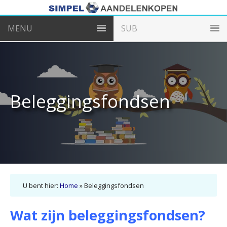
MENU
SUB
Beleggingsfondsen
U bent hier:
Home
»
Beleggingsfondsen
Wat zijn beleggingsfondsen?