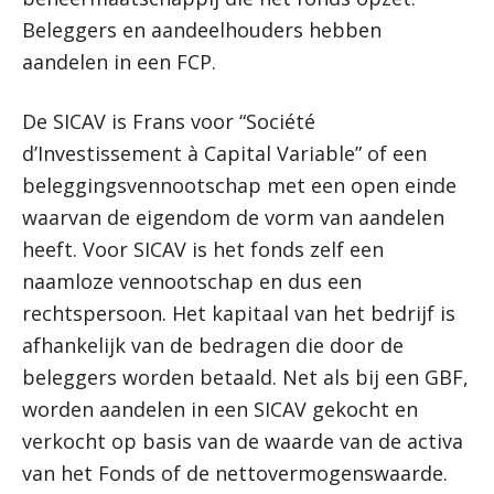
Beleggers en aandeelhouders hebben
aandelen in een FCP.
De SICAV is Frans voor “Société
d’Investissement à Capital Variable” of een
beleggingsvennootschap met een open einde
waarvan de eigendom de vorm van aandelen
heeft. Voor SICAV is het fonds zelf een
naamloze vennootschap en dus een
rechtspersoon. Het kapitaal van het bedrijf is
afhankelijk van de bedragen die door de
beleggers worden betaald. Net als bij een GBF,
worden aandelen in een SICAV gekocht en
verkocht op basis van de waarde van de activa
van het Fonds of de nettovermogenswaarde.