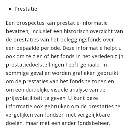
Prestatie
Een prospectus kan prestatie-informatie
bevatten, inclusief een historisch overzicht van
de prestaties van het beleggingsfonds over
een bepaalde periode. Deze informatie helpt u
ook om te zien of het fonds in het verleden zijn
prestatiedoelstellingen heeft gehaald. In
sommige gevallen worden grafieken gebruikt
om de prestaties van het fonds te tonen en
om een ​​duidelijke visuele analyse van de
prijsvolatiliteit te geven. U kunt deze
informatie ook gebruiken om de prestaties te
vergelijken van fondsen met vergelijkbare
doelen, maar met een ander fondsbeheer.