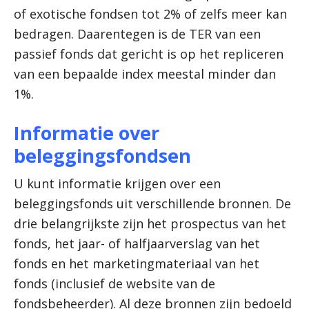
of exotische fondsen tot 2% of zelfs meer kan
bedragen. Daarentegen is de TER van een
passief fonds dat gericht is op het repliceren
van een bepaalde index meestal minder dan
1%.
Informatie over
beleggingsfondsen
U kunt informatie krijgen over een
beleggingsfonds uit verschillende bronnen. De
drie belangrijkste zijn het prospectus van het
fonds, het jaar- of halfjaarverslag van het
fonds en het marketingmateriaal van het
fonds (inclusief de website van de
fondsbeheerder). Al deze bronnen zijn bedoeld