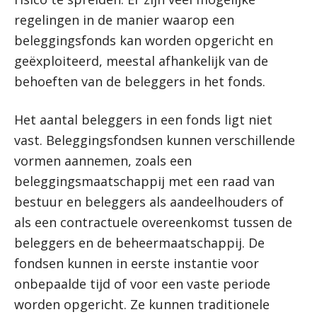
regelingen in de manier waarop een
beleggingsfonds kan worden opgericht en
geëxploiteerd, meestal afhankelijk van de
behoeften van de beleggers in het fonds.
Het aantal beleggers in een fonds ligt niet
vast. Beleggingsfondsen kunnen verschillende
vormen aannemen, zoals een
beleggingsmaatschappij met een raad van
bestuur en beleggers als aandeelhouders of
als een contractuele overeenkomst tussen de
beleggers en de beheermaatschappij. De
fondsen kunnen in eerste instantie voor
onbepaalde tijd of voor een vaste periode
worden opgericht. Ze kunnen traditionele