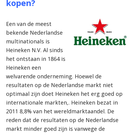
kopen?
Een van de meest
bekende Nederlandse
multinationals is
Heineken N.V. Al sinds
het ontstaan in 1864 is
Heineken een
welvarende onderneming. Hoewel de
resultaten op de Nederlandse markt niet
optimaal zijn doet Heineken het erg goed op
internationale markten,. Heineken bezat in
2011 8,8% van het wereldmarktaandel. De
reden dat de resultaten op de Nederlandse
markt minder goed zijn is vanwege de