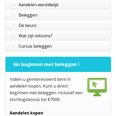
›
Aandelen wereldwijd
›
Beleggen
›
De beurs
›
Wat zijn bitcoins?
›
Cursus beleggen
Nu beginnen met beleggen !
Indien u geïnteresseerd bent in
aandelen kopen, Kunt u direct
beginnen met beleggen. Inclusief een
stortingsbonus tot €7000.
Aandelen kopen