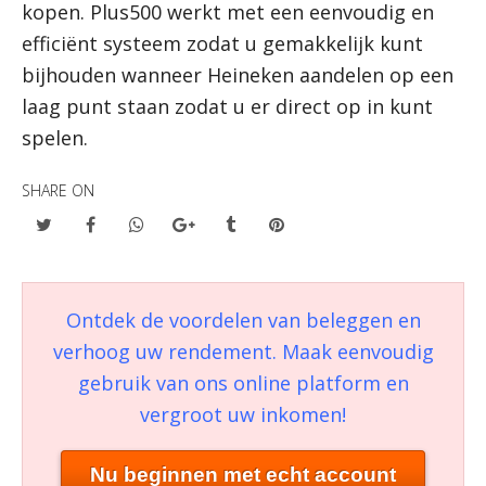
kopen. Plus500 werkt met een eenvoudig en
efficiënt systeem zodat u gemakkelijk kunt
bijhouden wanneer Heineken aandelen op een
laag punt staan zodat u er direct op in kunt
spelen.
SHARE ON
Ontdek de voordelen van beleggen en
verhoog uw rendement. Maak eenvoudig
gebruik van ons online platform en
vergroot uw inkomen!
Nu beginnen met echt account