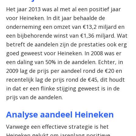
Het jaar 2013 was al met al een positief jaar
voor Heineken. In dit jaar behaalde de
onderneming een omzet van €13,2 miljard en
een bijbehorende winst van €1,36 miljard. Wat
betreft de aandelen zijn de prestaties ook erg
goed geweest voor Heineken. In 2008 was er
een daling van 50% in de aandelen. Echter, in
2009 lag de prijs per aandeel rond de €20 en
recentelijk lag de prijs rond de €45, dit houdt
in dat er een flinke stijging geweest is in de
prijs van de aandelen.
Analyse aandeel Heineken
Vanwege een effectieve strategie is het
Heineken gelukt om jarenlang positieve