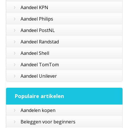
›
Aandeel KPN
›
Aandeel Philips
›
Aandeel PostNL
›
Aandeel Randstad
›
Aandeel Shell
›
Aandeel TomTom
›
Aandeel Unilever
Populaire artikelen
›
Aandelen kopen
›
Beleggen voor beginners