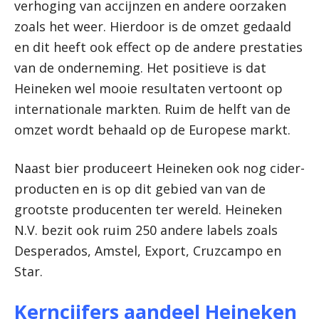
verhoging van accijnzen en andere oorzaken
zoals het weer. Hierdoor is de omzet gedaald
en dit heeft ook effect op de andere prestaties
van de onderneming. Het positieve is dat
Heineken wel mooie resultaten vertoont op
internationale markten. Ruim de helft van de
omzet wordt behaald op de Europese markt.
Naast bier produceert Heineken ook nog cider-
producten en is op dit gebied van van de
grootste producenten ter wereld. Heineken
N.V. bezit ook ruim 250 andere labels zoals
Desperados, Amstel, Export, Cruzcampo en
Star.
Kerncijfers aandeel Heineken