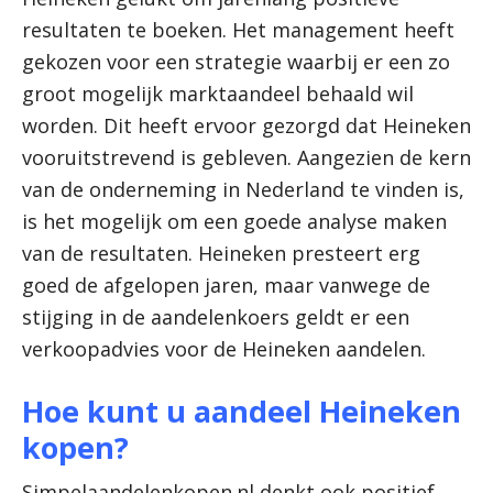
resultaten te boeken. Het management heeft
gekozen voor een strategie waarbij er een zo
groot mogelijk marktaandeel behaald wil
worden. Dit heeft ervoor gezorgd dat Heineken
vooruitstrevend is gebleven. Aangezien de kern
van de onderneming in Nederland te vinden is,
is het mogelijk om een goede analyse maken
van de resultaten. Heineken presteert erg
goed de afgelopen jaren, maar vanwege de
stijging in de aandelenkoers geldt er een
verkoopadvies voor de Heineken aandelen.
Hoe kunt u aandeel Heineken
kopen?
Simpelaandelenkopen.nl denkt ook positief