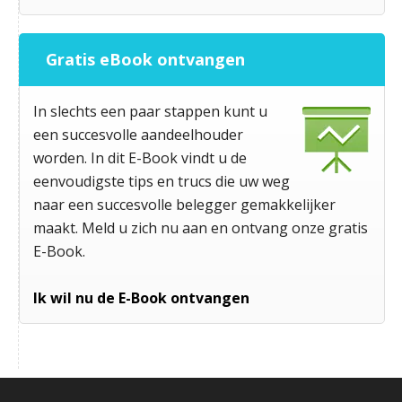
Gratis eBook ontvangen
In slechts een paar stappen kunt u
een succesvolle aandeelhouder
worden. In dit E-Book vindt u de
eenvoudigste tips en trucs die uw weg
naar een succesvolle belegger gemakkelijker
maakt. Meld u zich nu aan en ontvang onze gratis
E-Book.
Ik wil nu de E-Book ontvangen