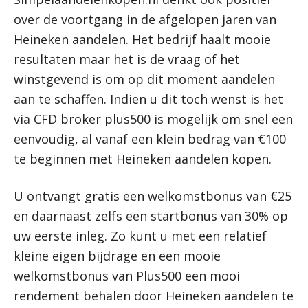
over de voortgang in de afgelopen jaren van
Heineken aandelen. Het bedrijf haalt mooie
resultaten maar het is de vraag of het
winstgevend is om op dit moment aandelen
aan te schaffen. Indien u dit toch wenst is het
via CFD broker plus500 is mogelijk om snel een
eenvoudig, al vanaf een klein bedrag van €100
te beginnen met Heineken aandelen kopen.
U ontvangt gratis een welkomstbonus van €25
en daarnaast zelfs een startbonus van 30% op
uw eerste inleg. Zo kunt u met een relatief
kleine eigen bijdrage en een mooie
welkomstbonus van Plus500 een mooi
rendement behalen door Heineken aandelen te